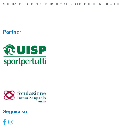
spedizioni in canoa, e dispone di un campo di pallanuoto.
Partner
Seguici su