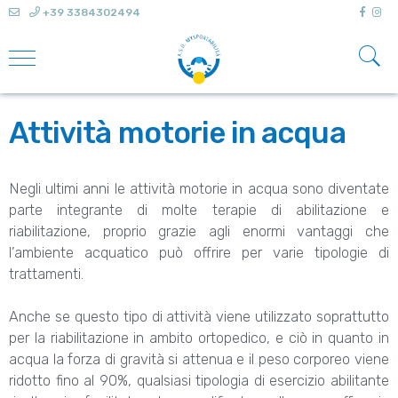
+39 3384302494
Attività motorie in acqua
Negli ultimi anni le attività motorie in acqua sono diventate
parte integrante di molte terapie di abilitazione e
riabilitazione, proprio grazie agli enormi vantaggi che
l’ambiente acquatico può offrire per varie tipologie di
trattamenti.
Anche se questo tipo di attività viene utilizzato soprattutto
per la riabilitazione in ambito ortopedico, e ciò in quanto in
acqua la forza di gravità si attenua e il peso corporeo viene
ridotto fino al 90%, qualsiasi tipologia di esercizio abilitante